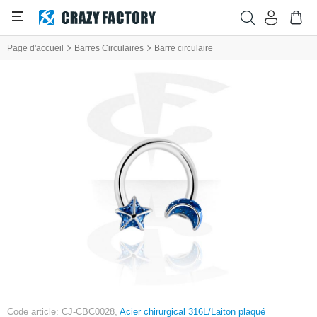
Page d'accueil
Barres Circulaires
Barre circulaire
Code article: CJ-CBC0028,
Acier chirurgical 316L/Laiton plaqué