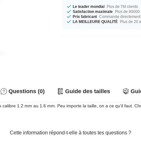
Le leader mondial
Plus de 7M clients
Satisfaction maximale
Plus de 80000 a
Prix fabricant
Commande directement c
LA MEILLEURE QUALITÉ
Plus de 20 
Questions (0)
Guide des tailles
Gui
u calibre 1.2 mm au 1.6 mm. Peu importe la taille, on a ce qu'il faut. 
Cette information répond-t-elle à toutes tes questions ?