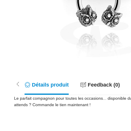
Détails produit
Feedback (0)
Le parfait compagnon pour toutes les occasions... disponible d
attends ? Commande le tien maintenant !