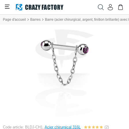
Page d'accueil
Barres
Barre (acier chirurgical, argent, finition brillante) avec
Code article: BLDJ-CH1,
Acier chirurgical 316L
(2)