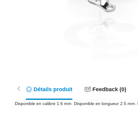
Détails produit
Feedback (0)
Disponible en calibre 1.6 mm. Disponible en longueur 2.5 mm. L