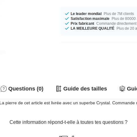
Le leader mondial
Plus de 7M clients
Satisfaction maximale
Plus de 80000 a
Prix fabricant
Commande directement c
LA MEILLEURE QUALITÉ
Plus de 20 
Questions (0)
Guide des tailles
Gui
a pierre de cet article est livrée avec un superbe Crystal. Commande m
Cette information répond-t-elle à toutes tes questions ?