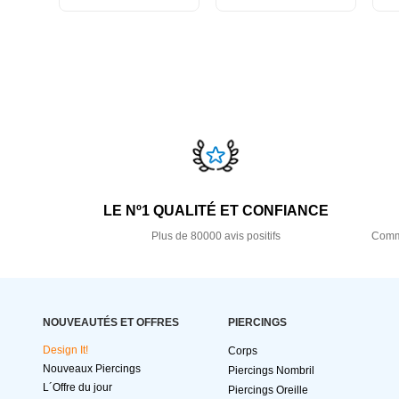
LE Nº1 QUALITÉ ET CONFIANCE
Plus de 80000 avis positifs
Comma
NOUVEAUTÉS ET OFFRES
PIERCINGS
Design It!
Corps
Nouveaux Piercings
Piercings Nombril
L´Offre du jour
Piercings Oreille