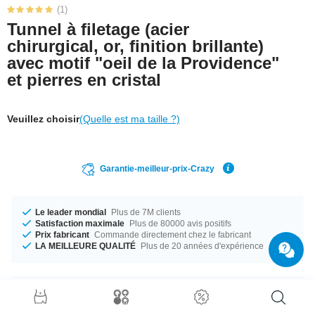
(1)
Tunnel à filetage (acier
chirurgical, or, finition brillante)
avec motif "oeil de la Providence"
et pierres en cristal
Veuillez choisir
(Quelle est ma taille ?)
Garantie-meilleur-prix-Crazy
Le leader mondial
Plus de 7M clients
Satisfaction maximale
Plus de 80000 avis positifs
Prix fabricant
Commande directement chez le fabricant
LA MEILLEURE QUALITÉ
Plus de 20 années d'expérience