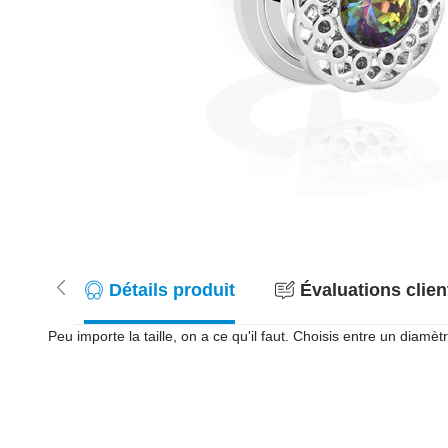
Détails produit
Évaluations client
Peu importe la taille, on a ce qu'il faut. Choisis entre un di