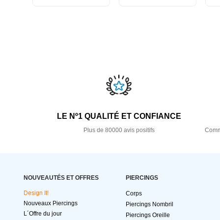
LE Nº1 QUALITÉ ET CONFIANCE
Plus de 80000 avis positifs
Comma
NOUVEAUTÉS ET OFFRES
PIERCINGS
Design It!
Corps
Nouveaux Piercings
Piercings Nombril
L´Offre du jour
Piercings Oreille