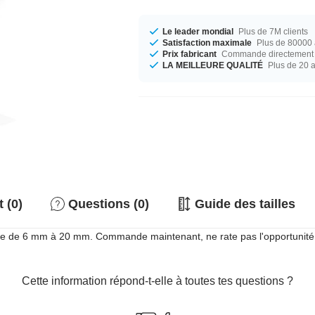
Le leader mondial
Plus de 7M clients
Satisfaction maximale
Plus de 80000 a
Prix fabricant
Commande directement c
LA MEILLEURE QUALITÉ
Plus de 20 
 (0)
Questions (0)
Guide des tailles
amètre de 6 mm à 20 mm. Commande maintenant, ne rate pas l'opportunité
Cette information répond-t-elle à toutes tes questions ?