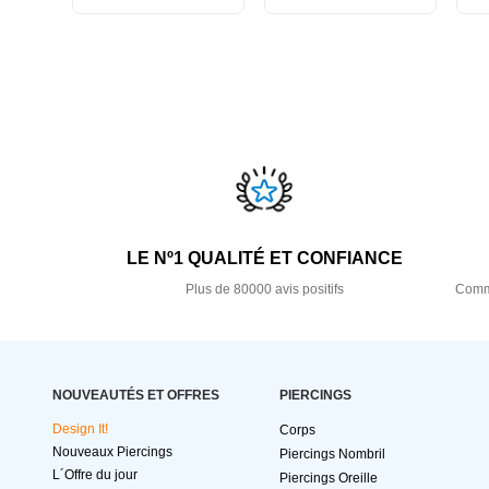
LE Nº1 QUALITÉ ET CONFIANCE
Plus de 80000 avis positifs
Comma
NOUVEAUTÉS ET OFFRES
PIERCINGS
Design It!
Corps
Nouveaux Piercings
Piercings Nombril
L´Offre du jour
Piercings Oreille