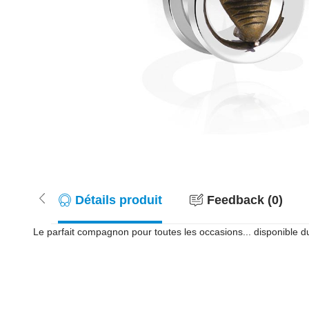
Détails produit
Feedback (0)
Le parfait compagnon pour toutes les occasions... disponible 