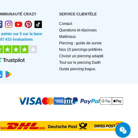
OMMUNAUTÉ CRAZY
SERVICE CLIENTÈLE
Contact
Questions et réponses
2 points sur 5 sur la base
Matériaux
 87 433 évaluations
Piercing : guide de survie
Nos 10 piercings préférés
Choisir un piercing adapté
Tout sur le piercing Daith
Guide piercing tragus