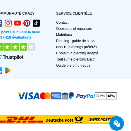
OMMUNAUTÉ CRAZY
SERVICE CLIENTÈLE
Contact
Questions et réponses
2 points sur 5 sur la base
Matériaux
 87 418 évaluations
Piercing : guide de survie
Nos 10 piercings préférés
Choisir un piercing adapté
Tout sur le piercing Daith
Guide piercing tragus