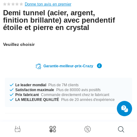
Donne ton avis en premier
Demi tunnel (acier, argent,
finition brillante) avec pendentif
étoile et pierre en crystal
Veuillez choisir
Garantie-meilleur-prix-Crazy
Le leader mondial
Plus de 7M clients
Satisfaction maximale
Plus de 80000 avis positifs
Prix fabricant
Commande directement chez le fabricant
LA MEILLEURE QUALITÉ
Plus de 20 années d'expérience
Détails produit