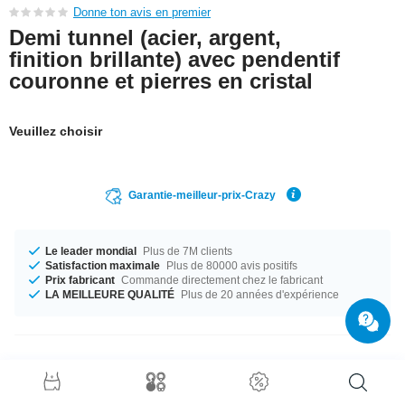
Donne ton avis en premier
Demi tunnel (acier, argent,
finition brillante) avec pendentif
couronne et pierres en cristal
Veuillez choisir
Garantie-meilleur-prix-Crazy
Le leader mondial
Plus de 7M clients
Satisfaction maximale
Plus de 80000 avis positifs
Prix fabricant
Commande directement chez le fabricant
LA MEILLEURE QUALITÉ
Plus de 20 années d'expérience
Détails produit