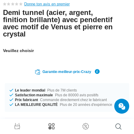
Donne ton avis en premier
Demi tunnel (acier, argent,
finition brillante) avec pendentif
avec motif de Venus et pierre en
crystal
Veuillez choisir
Garantie-meilleur-prix-Crazy
Le leader mondial
Plus de 7M clients
Satisfaction maximale
Plus de 80000 avis positifs
Prix fabricant
Commande directement chez le fabricant
LA MEILLEURE QUALITÉ
Plus de 20 années d'expérience