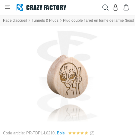
Page d'accueil
Tunnels & Plugs
Plug double flared en forme de larme (bois) 
Code article: PR-TDPL-L0210,
Bois
(2)