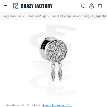
Page d'accueil
Tunnels & Plugs
Tunnel à filetage (acier chirurgical, argent) 
Code article: SCTN1806-3A,
Acier chirurgical 316L