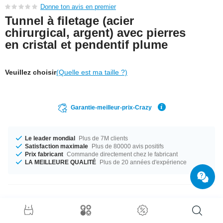
Donne ton avis en premier
Tunnel à filetage (acier
chirurgical, argent) avec pierres
en cristal et pendentif plume
Veuillez choisir
(Quelle est ma taille ?)
Garantie-meilleur-prix-Crazy
Le leader mondial
Plus de 7M clients
Satisfaction maximale
Plus de 80000 avis positifs
Prix fabricant
Commande directement chez le fabricant
LA MEILLEURE QUALITÉ
Plus de 20 années d'expérience
Détails produit