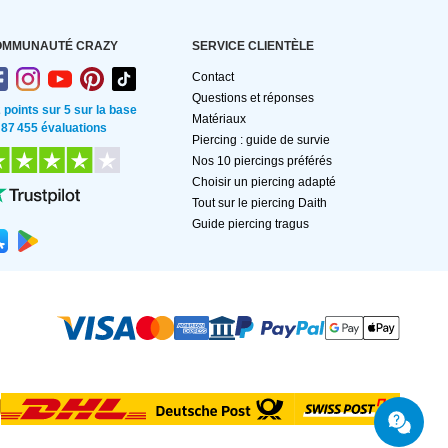
OMMUNAUTÉ CRAZY
SERVICE CLIENTÈLE
Contact
Questions et réponses
2 points sur 5 sur la base
Matériaux
 87 455 évaluations
Piercing : guide de survie
Nos 10 piercings préférés
Choisir un piercing adapté
Tout sur le piercing Daith
Guide piercing tragus