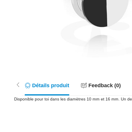
Détails produit
Feedback (0)
Disponible pour toi dans les diamètres 10 mm et 16 mm. Un de