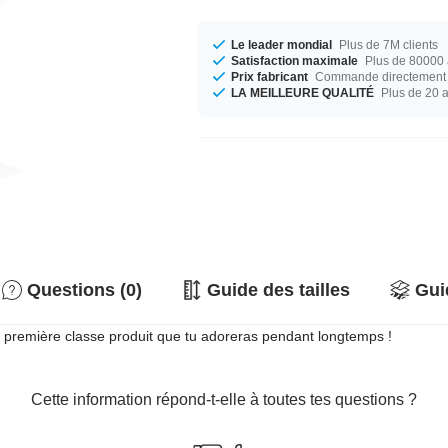
Le leader mondial
Plus de 7M clients
Satisfaction maximale
Plus de 80000 a
Prix fabricant
Commande directement c
LA MEILLEURE QUALITÉ
Plus de 20 
Questions (0)
Guide des tailles
Gui
 première classe produit que tu adoreras pendant longtemps !
Cette information répond-t-elle à toutes tes questions ?