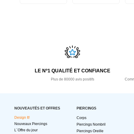
LE Nº1 QUALITÉ ET CONFIANCE
Plus de 80000 avis positifs
Comma
NOUVEAUTÉS ET OFFRES
PIERCINGS
Design It!
Corps
Nouveaux Piercings
Piercings Nombril
L´Offre du jour
Piercings Oreille