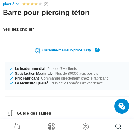
plaqué or
(2)
Barre pour piercing téton
Veuillez choisir
Garantie-meilleur-prix-Crazy
Le leader mondial
Plus de 7M clients
Satisfaction Maximale
Plus de 80000 avis positifs
Prix Fabricant
Commande directement chez le fabricant
La Meilleure Qualité
Plus de 20 années d'expérience
Guide des tailles
Guide des matériaux