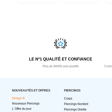
LE Nº1 QUALITÉ ET CONFIANCE
Plus de 80000 avis positifs
Comma
NOUVEAUTÉS ET OFFRES
PIERCINGS
Design It!
Corps
Nouveaux Piercings
Piercings Nombril
L´Offre du jour
Piercings Oreille