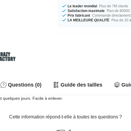
Le leader mondial
Plus de 7M clients
Satisfaction maximale
Plus de 80000 a
Prix fabricant
Commande directement c
LA MEILLEURE QUALITÉ
Plus de 20 
Questions (0)
Guide des tailles
Gui
t quelques jours. Facile à enlever.
Cette information répond-t-elle à toutes tes questions ?