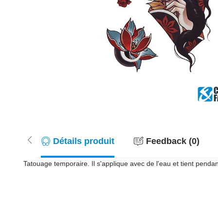
Détails produit
Feedback (0)
Tatouage temporaire. Il s'applique avec de l'eau et tient pendan