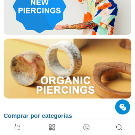
Comprar por categorías