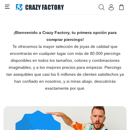
¡Bienvenido a Crazy Factory, tu primera opción para
comprar piercings!
Te ofrecemos la mayor selección de joyas de calidad que
encontrarás en cualquier lugar con más de 80.000 piercings
disponibles en todos los tamaños, colores y combinaciones
imaginables, y a los mejores precios para empezar. Piercings
tan asequibles que casi los 6 millones de clientes satisfechos ya
han confiado en nosotros, y si miras abajo, descubrirás
exactamente por qué.