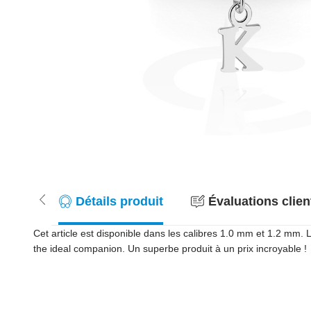
Détails produit
Évaluations client
Cet article est disponible dans les calibres 1.0 mm et 1.2 mm.
the ideal companion. Un superbe produit à un prix incroyable !