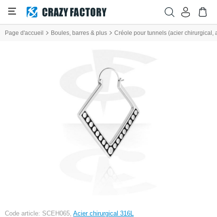
Page d'accueil
Boules, barres & plus
Créole pour tunnels (acier chirurgical, ar
Code article: SCEH065,
Acier chirurgical 316L