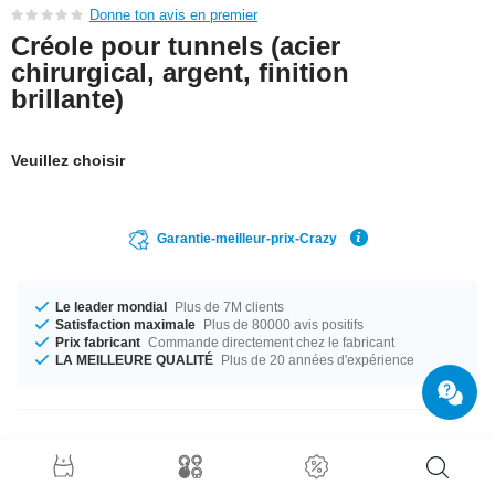
Donne ton avis en premier
Créole pour tunnels (acier
chirurgical, argent, finition
brillante)
Veuillez choisir
Garantie-meilleur-prix-Crazy
Le leader mondial
Plus de 7M clients
Satisfaction maximale
Plus de 80000 avis positifs
Prix fabricant
Commande directement chez le fabricant
LA MEILLEURE QUALITÉ
Plus de 20 années d'expérience
Détails produit