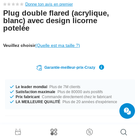
Donne ton avis en premier
Plug double flared (acrylique,
blanc) avec design licorne
potelée
Veuillez choisir
(Quelle est ma taille ?)
Garantie-meilleur-prix-Crazy
Le leader mondial
Plus de 7M clients
Satisfaction maximale
Plus de 80000 avis positifs
Prix fabricant
Commande directement chez le fabricant
LA MEILLEURE QUALITÉ
Plus de 20 années d'expérience
Détails produit