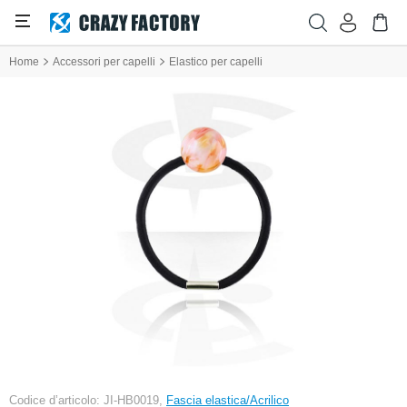
Home
Accessori per capelli
Elastico per capelli
Codice d’articolo: JI-HB0019,
Fascia elastica/Acrilico