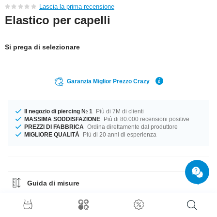
Lascia la prima recensione
Elastico per capelli
Si prega di selezionare
Garanzia Miglior Prezzo Crazy
Il negozio di piercing № 1
Più di 7M di clienti
MASSIMA SODDISFAZIONE
Più di 80.000 recensioni positive
PREZZI DI FABBRICA
Ordina direttamente dal produttore
MIGLIORE QUALITÀ
Più di 20 anni di esperienza
Guida di misure
Guida ai Materiali