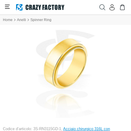
Home
Anelli
Spinner Ring
Codice d’articolo: 3S-RN3115GD-1,
Acciaio chirurgico 316L con