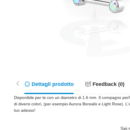
Dettagli prodotto
Feedback (0)
Disponibile per te con un diametro di 1.6 mm. Il compagno perf
di diversi colori, (per esempio Aurora Borealis e Light Rose). L'
tuo adesso!
Sei r