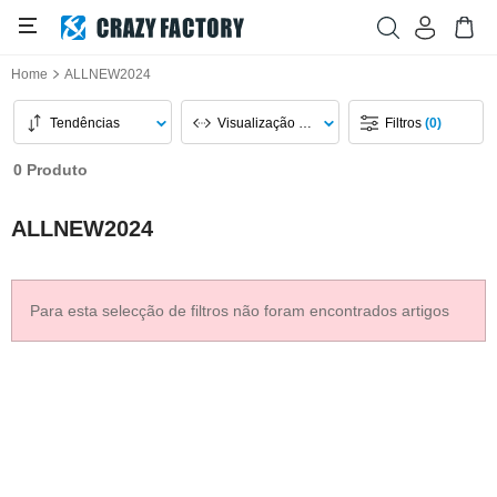
Home
ALLNEW2024
Tendências
Visualização Da Página
Filtros
(0)
0 Produto
ALLNEW2024
Para esta selecção de filtros não foram encontrados artigos