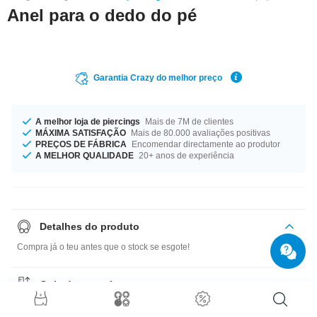
Anel para o dedo do pé
Garantia Crazy do melhor preço
A melhor loja de piercings
Mais de 7M de clientes
MÁXIMA SATISFAÇÃO
Mais de 80.000 avaliações positivas
PREÇOS DE FÁBRICA
Encomendar directamente ao produtor
A MELHOR QUALIDADE
20+ anos de experiência
Detalhes do produto
Compra já o teu antes que o stock se esgote!
Guia de tamanhos