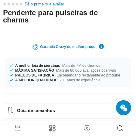
Sê o primeiro a avaliar
Pendente para pulseiras de
charms
Garantia Crazy do melhor preço
A melhor loja de piercings
Mais de 7M de clientes
MÁXIMA SATISFAÇÃO
Mais de 80.000 avaliações positivas
PREÇOS DE FÁBRICA
Encomendar directamente ao produtor
A MELHOR QUALIDADE
20+ anos de experiência
Guia de tamanhos
Guia de Materiais