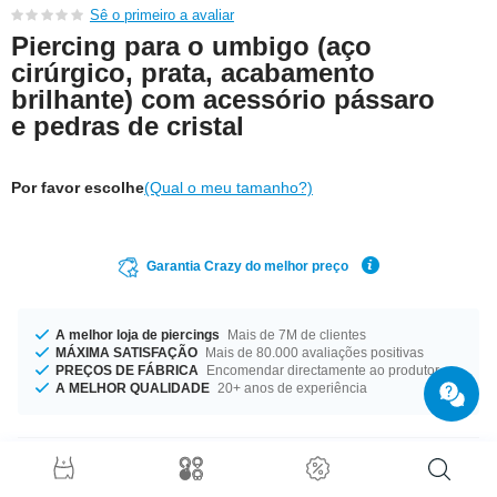
Sê o primeiro a avaliar
Piercing para o umbigo (aço
cirúrgico, prata, acabamento
brilhante) com acessório pássaro
e pedras de cristal
Por favor escolhe
(Qual o meu tamanho?)
Garantia Crazy do melhor preço
A melhor loja de piercings
Mais de 7M de clientes
MÁXIMA SATISFAÇÃO
Mais de 80.000 avaliações positivas
PREÇOS DE FÁBRICA
Encomendar directamente ao produtor
A MELHOR QUALIDADE
20+ anos de experiência