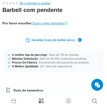
Sê o primeiro a avaliar
Barbell com pendente
Por favor escolhe
(Qual o meu tamanho?)
Garantia Crazy do melhor preço
A melhor loja de piercings
Mais de 7M de clientes
Máxima Satisfação
Mais de 80.000 avaliações positivas
Preços De Fábrica
Encomendar directamente ao produtor
A Melhor Qualidade
20+ anos de experiência
Guia de tamanhos
Guia de Materiais