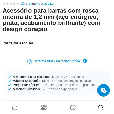
Sê o primeiro a avaliar
Acessório para barras com rosca
interna de 1,2 mm (aço cirúrgico,
prata, acabamento brilhante) com
design coração
Por favor escolhe
Garantia Crazy do melhor preço
A melhor loja de piercings
Mais de 7M de clientes
Máxima Satisfação
Mais de 80.000 avaliações positivas
Preços De Fábrica
Encomendar directamente ao produtor
A Melhor Qualidade
20+ anos de experiência