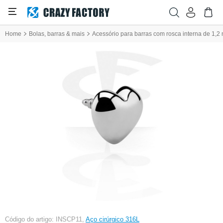
Home
Bolas, barras & mais
Acessório para barras com rosca interna de 1,2
Código do artigo: INSCP11,
Aço cirúrgico 316L