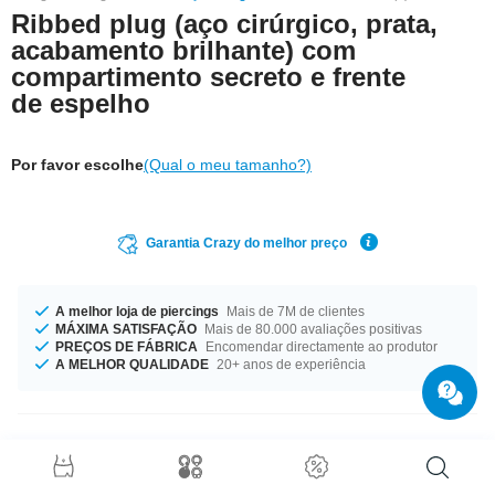
Ribbed plug (aço cirúrgico, prata,
acabamento brilhante) com
compartimento secreto e frente
de espelho
Por favor escolhe
(Qual o meu tamanho?)
Garantia Crazy do melhor preço
A melhor loja de piercings
Mais de 7M de clientes
MÁXIMA SATISFAÇÃO
Mais de 80.000 avaliações positivas
PREÇOS DE FÁBRICA
Encomendar directamente ao produtor
A MELHOR QUALIDADE
20+ anos de experiência
Detalhes do produto