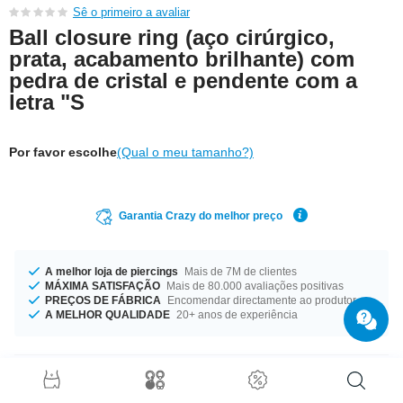
Sê o primeiro a avaliar
Ball closure ring (aço cirúrgico,
prata, acabamento brilhante) com
pedra de cristal e pendente com a
letra "S
Por favor escolhe
(Qual o meu tamanho?)
Garantia Crazy do melhor preço
A melhor loja de piercings
Mais de 7M de clientes
MÁXIMA SATISFAÇÃO
Mais de 80.000 avaliações positivas
PREÇOS DE FÁBRICA
Encomendar directamente ao produtor
A MELHOR QUALIDADE
20+ anos de experiência