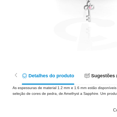
Detalhes do produto
Sugestões 
As espessuras de material 1.2 mm e 1.6 mm estão disponíveis
seleção de cores de pedra, de Amethyst a Sapphire. Um produt
Co