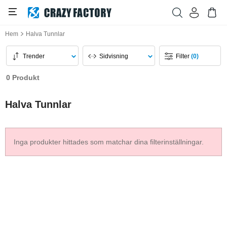
Hem
Halva Tunnlar
Trender
Sidvisning
Filter
(0)
0 Produkt
Halva Tunnlar
Inga produkter hittades som matchar dina filterinställningar.