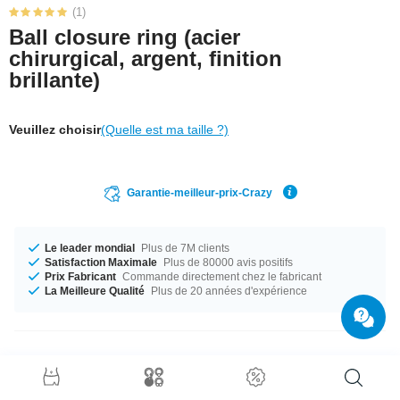
(1)
Ball closure ring (acier
chirurgical, argent, finition
brillante)
Veuillez choisir
(Quelle est ma taille ?)
Garantie-meilleur-prix-Crazy
Le leader mondial
Plus de 7M clients
Satisfaction Maximale
Plus de 80000 avis positifs
Prix Fabricant
Commande directement chez le fabricant
La Meilleure Qualité
Plus de 20 années d'expérience
Détails produit