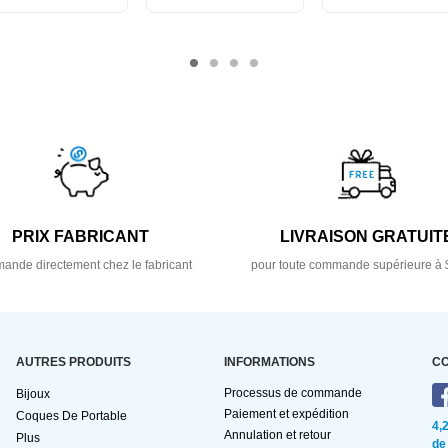
PRIX FABRICANT
LIVRAISON GRATUIT
nde directement chez le fabricant
pour toute commande supérieure à 
AUTRES PRODUITS
INFORMATIONS
C
Processus de commande
Bijoux
Paiement et expédition
Coques De Portable
4,
Annulation et retour
Plus
de