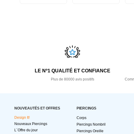
LE Nº1 QUALITÉ ET CONFIANCE
Plus de 80000 avis positifs
Comma
NOUVEAUTÉS ET OFFRES
PIERCINGS
Design It!
Corps
Nouveaux Piercings
Piercings Nombril
L´Offre du jour
Piercings Oreille