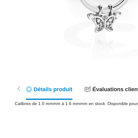
Détails produit
Évaluations client
Calibres de 1.0 mmmm à 1.6 mmmm en stock. Disponible pour to