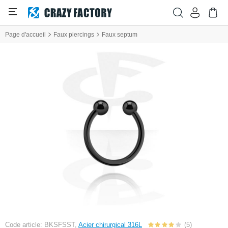
Page d'accueil
Faux piercings
Faux septum
Code article: BKSFSST,
Acier chirurgical 316L
(5)