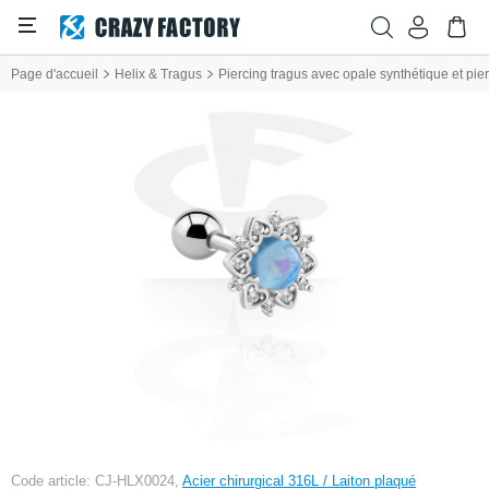
Page d'accueil
Helix & Tragus
Piercing tragus avec opale synthétique et pier
Code article: CJ-HLX0024,
Acier chirurgical 316L / Laiton plaqué