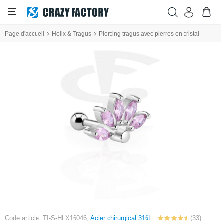
Page d'accueil
Helix & Tragus
Piercing tragus avec pierres en cristal
Code article: TI-S-HLX16046,
Acier chirurgical 316L
(33)