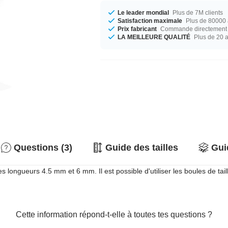
Le leader mondial
Plus de 7M clients
Satisfaction maximale
Plus de 80000 a
Prix fabricant
Commande directement c
LA MEILLEURE QUALITÉ
Plus de 20 
Questions (3)
Guide des tailles
Gui
s longueurs 4.5 mm et 6 mm. Il est possible d'utiliser les boules de tail
Cette information répond-t-elle à toutes tes questions ?