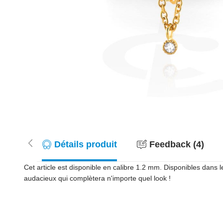
Détails produit
Feedback (4)
Cet article est disponible en calibre 1.2 mm. Disponibles dans le
audacieux qui complètera n'importe quel look !