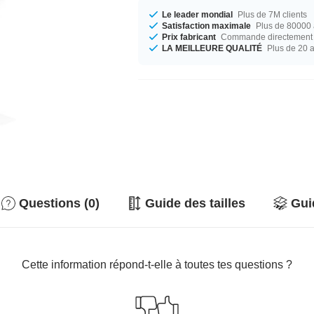
Le leader mondial
Plus de 7M clients
Satisfaction maximale
Plus de 80000 a
Prix fabricant
Commande directement c
LA MEILLEURE QUALITÉ
Plus de 20 
Questions (0)
Guide des tailles
Gui
Cette information répond-t-elle à toutes tes questions ?