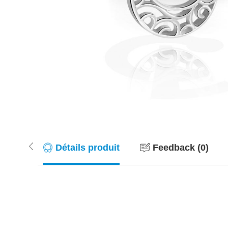
Détails produit
Feedback (0)