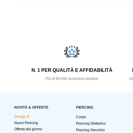
N. 1 PER QUALITÀ E AFFIDABILITÀ
Più di 80.000 recensioni positive
Or
NOVITÀ & OFFERTE
PIERCING
Design It!
Corpo
Nuovi Piercing
Piercing Ombelico
Offerta del giorno
Piercing Orecchio