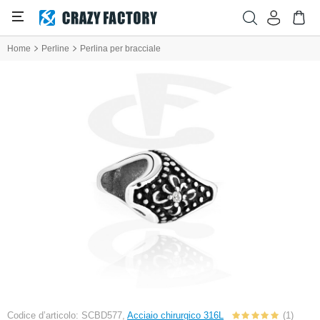
Home
Perline
Perlina per bracciale
Codice d’articolo: SCBD577,
Acciaio chirurgico 316L
(1)