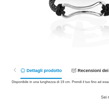
Dettagli prodotto
Recensioni dei 
Disponibile in una lunghezza di 19 cm. Prendi il tuo fino ad esa
Sei r