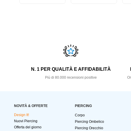
N. 1 PER QUALITÀ E AFFIDABILITÀ
Più di 80.000 recensioni positive
Or
NOVITÀ & OFFERTE
PIERCING
Design It!
Corpo
Nuovi Piercing
Piercing Ombelico
Offerta del giorno
Piercing Orecchio