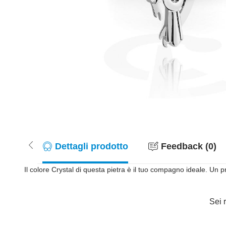
Dettagli prodotto
Feedback (0)
Il colore Crystal di questa pietra è il tuo compagno ideale. Un p
Sei r