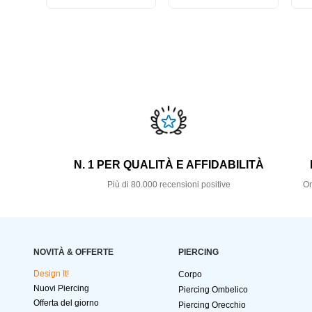
N. 1 PER QUALITÀ E AFFIDABILITÀ
Più di 80.000 recensioni positive
Or
NOVITÀ & OFFERTE
PIERCING
Design It!
Corpo
Nuovi Piercing
Piercing Ombelico
Offerta del giorno
Piercing Orecchio