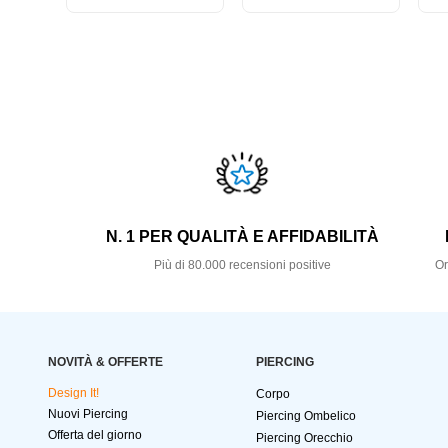
N. 1 PER QUALITÀ E AFFIDABILITÀ
Più di 80.000 recensioni positive
Or
NOVITÀ & OFFERTE
PIERCING
Design It!
Corpo
Nuovi Piercing
Piercing Ombelico
Offerta del giorno
Piercing Orecchio