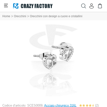
Home
Orecchini
Orecchini con design a cuore e cristallini
Codice d’articolo: SCES0009,
Acciaio chirurgico 316L
(2)