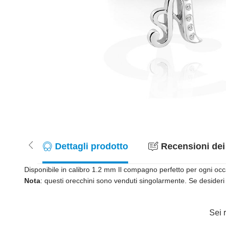
Dettagli prodotto
Recensioni dei 
Disponibile in calibro 1.2 mm Il compagno perfetto per ogni occa
Nota
: questi orecchini sono venduti singolarmente. Se desideri 
Sei r